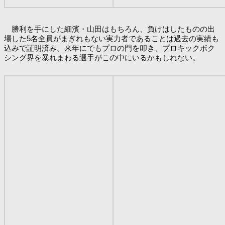
勝利を手にした細濱・山田はもちろん、負けはしたものの出
場した5名全員がまぎれもない実力者であることは過去の実績も
込みで証明済み。来年にでもプロの門を叩き、プロキックボク
シング界を暴れまわる選手がこの中にいるかもしれない。