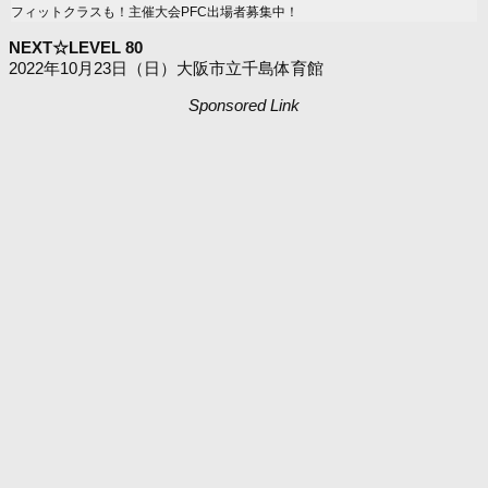
フィットクラスも！主催大会PFC出場者募集中！
NEXT☆LEVEL 80
2022年10月23日（日）大阪市立千島体育館
Sponsored Link