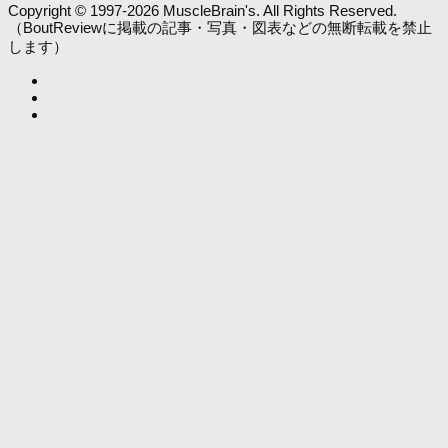
Copyright © 1997-2026 MuscleBrain's. All Rights Reserved.
（BoutReviewに掲載の記事・写真・図表などの無断転載を禁止
します）