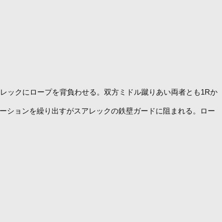
レックにロープを背負わせる。双方ミドル蹴りあい両者とも1Rか
ネーションを繰り出すがスアレックの鉄壁ガードに阻まれる。ロー