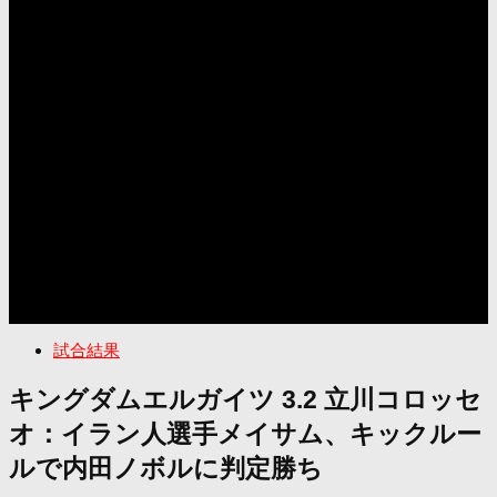
試合結果
キングダムエルガイツ 3.2 立川コロッセ
オ：イラン人選手メイサム、キックルー
ルで内田ノボルに判定勝ち