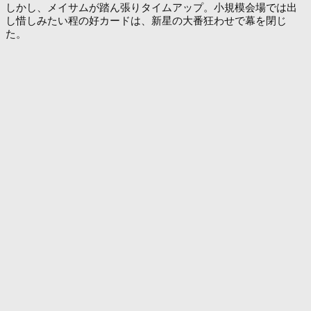
しかし、メイサムが踏ん張りタイムアップ。小規模会場では出
し惜しみたい程の好カードは、新星の大番狂わせで幕を閉じ
た。