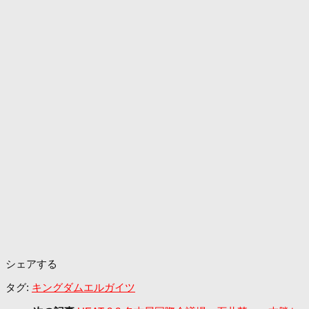
シェアする
タグ:
キングダムエルガイツ