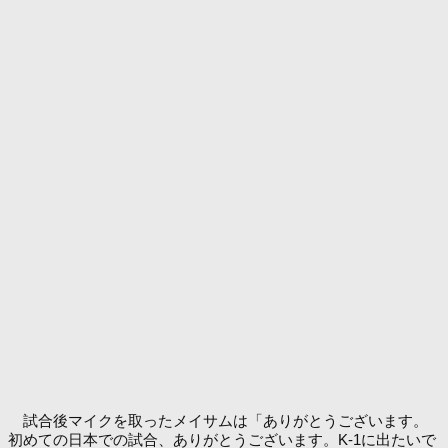
試合後マイクを取ったメイサムは「ありがとうございます。
初めての日本での試合、ありがとうございます。K-1に出たいで