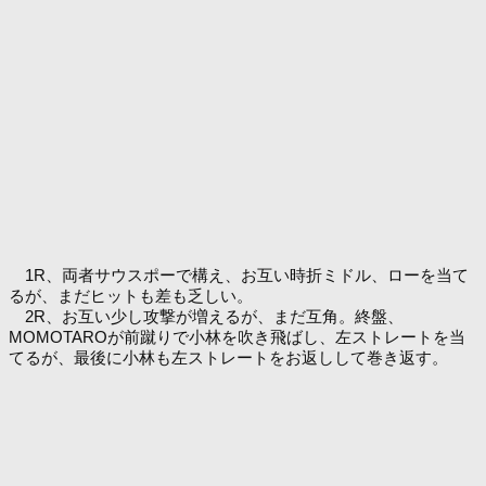
1R、両者サウスポーで構え、お互い時折ミドル、ローを当て
るが、まだヒットも差も乏しい。
2R、お互い少し攻撃が増えるが、まだ互角。終盤、
MOMOTAROが前蹴りで小林を吹き飛ばし、左ストレートを当
てるが、最後に小林も左ストレートをお返しして巻き返す。