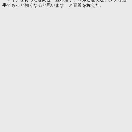
手でもっと強くなると思います」と直希を称えた。