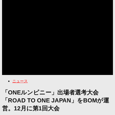
ニュース
「ONEルンピニー」出場者選考大会
「ROAD TO ONE JAPAN」をBOMが運
営。12月に第1回大会