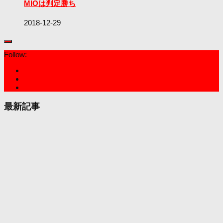
MIOは判定勝ち
2018-12-29
Follow:
最新記事