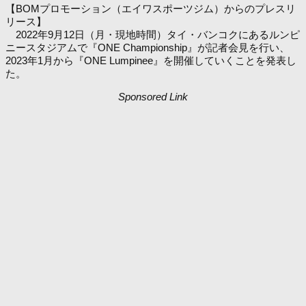
【BOMプロモーション（エイワスポーツジム）からのプレスリ
リース】
2022年9月12日（月・現地時間）タイ・バンコクにあるルンピ
ニースタジアムで『ONE Championship』が記者会見を行い、
2023年1月から『ONE Lumpinee』を開催していくことを発表し
た。
Sponsored Link