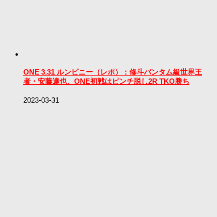
ONE 3.31 ルンピニー（レポ）：修斗バンタム級世界王
者・安藤達也、ONE初戦はピンチ脱し2R TKO勝ち
2023-03-31