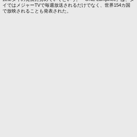
イではメジャーTVで毎週放送されるだけでなく、世界154カ国
で放映されることも発表された。