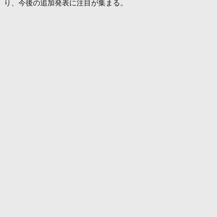
り、今後の追加発表に注目が集まる。