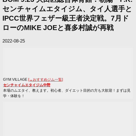
センチャイムエタイジム、タイ人選手と
IPCC世界フェザー級王者決定戦。7月ド
ローのMIKE JOEと喜多村誠が再戦
2022-08-25
GYM VILLAGE
[→おすすめジム一覧]
センチャイムエタイジム中野
本場のムエタイ、教えます。初心者、ダイエット目的の方も大歓迎！まずは見
学・体験を！