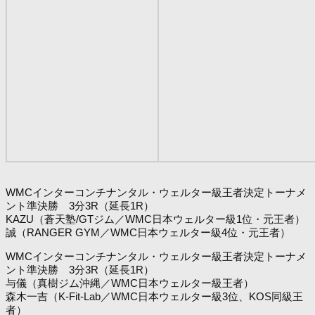
WMCインターコンチナンタル・ウェルター級王者決定トーナメ
ント準決勝 3分3R（延長1R）
KAZU（蒼天塾/GTジム／WMC日本ウェルター級1位・元王者）
誠（RANGER GYM／WMC日本ウェルター級4位・元王者）
WMCインターコンチナンタル・ウェルター級王者決定トーナメ
ント準決勝 3分3R（延長1R）
与儀（真樹ジム沖縄／WMC日本ウェルター級王者）
森木一吉（K-Fit-Lab／WMC日本ウェルター級3位、KOS同級王
者）