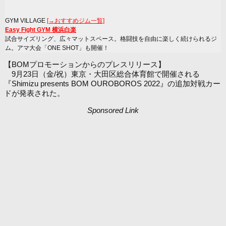
GYM VILLAGE
[→おすすめジム一覧]
Easy Fight GYM 横浜白楽
試合サイズリング、広々マットスペース。格闘技を自由に楽しく続けられるジ
ム。アマ大会「ONE SHOT」も開催！
【BOMプロモーションからのプレスリリース】
9月23日（金/祝）東京・大田区総合体育館で開催される
『Shimizu presents BOM OUROBOROS 2022』の追加対戦カー
ドが発表された。
Sponsored Link