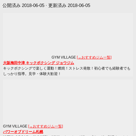
公開済み
2018-06-05
· 更新済み
2018-06-05
GYM VILLAGE
[→おすすめジム一覧]
大阪梅田中津 キックボクシング ジョウジム
キックボクシングで楽しく運動！燃焼！ストレス発散！初心者でも経験者でも
しっかり指導。見学・体験大歓迎！
GYM VILLAGE
[→おすすめジム一覧]
パワーオブドリーム札幌