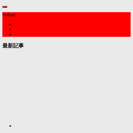
Follow:
最新記事