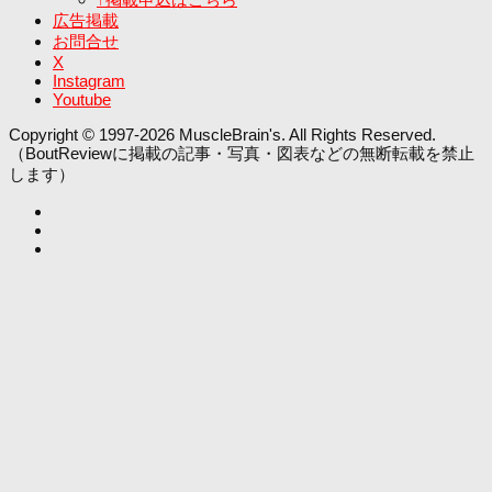
広告掲載
お問合せ
X
Instagram
Youtube
Copyright © 1997-2026 MuscleBrain's. All Rights Reserved.
（BoutReviewに掲載の記事・写真・図表などの無断転載を禁止
します）