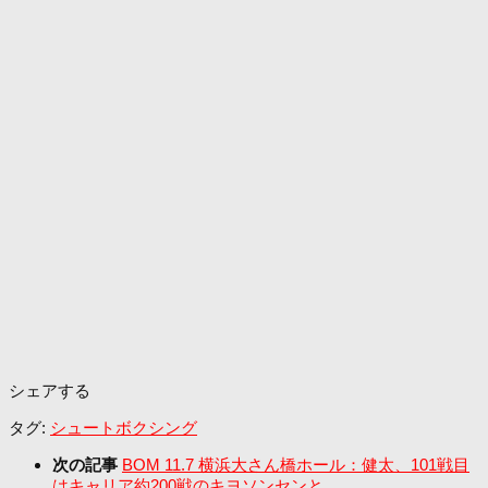
シェアする
タグ:
シュートボクシング
次の記事
BOM 11.7 横浜大さん橋ホール：健太、101戦目
はキャリア約200戦のキヨソンセンと