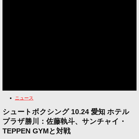
ニュース
シュートボクシング 10.24 愛知 ホテル
プラザ勝川：佐藤執斗、サンチャイ・
TEPPEN GYMと対戦