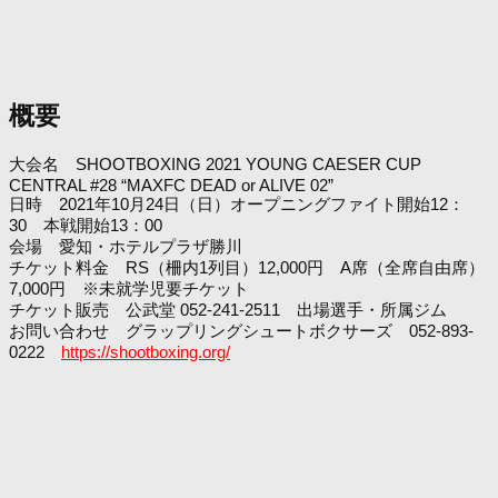
概要
大会名 SHOOTBOXING 2021 YOUNG CAESER CUP
CENTRAL #28 “MAXFC DEAD or ALIVE 02”
日時 2021年10月24日（日）オープニングファイト開始12：
30 本戦開始13：00
会場 愛知・ホテルプラザ勝川
チケット料金 RS（柵内1列目）12,000円 A席（全席自由席）
7,000円 ※未就学児要チケット
チケット販売 公武堂 052-241-2511 出場選手・所属ジム
お問い合わせ グラップリングシュートボクサーズ 052-893-
0222
https://shootboxing.org/