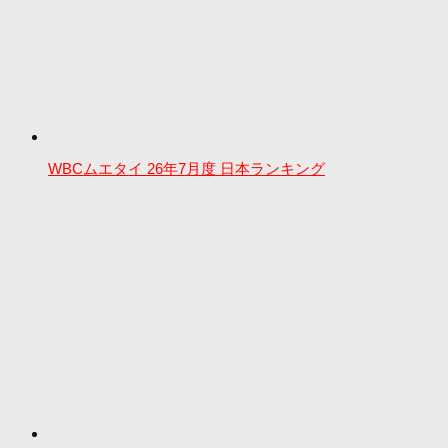
WBCムエタイ 26年7月度 日本ランキング