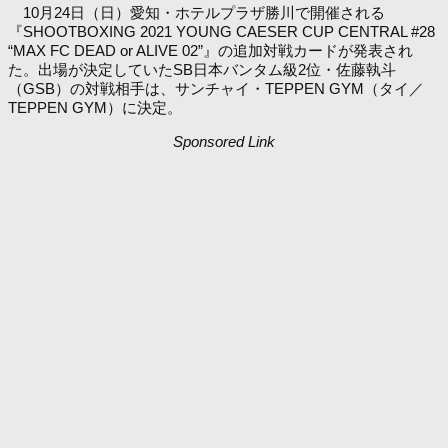
10月24日（日）愛知・ホテルプラザ勝川で開催される
『SHOOTBOXING 2021 YOUNG CAESER CUP CENTRAL #28
“MAX FC DEAD or ALIVE 02”』の追加対戦カードが発表され
た。出場が決定していたSB日本バンタム級2位・佐藤執斗
（GSB）の対戦相手は、サンチャイ・TEPPEN GYM（タイ／
TEPPEN GYM）に決定。
Sponsored Link