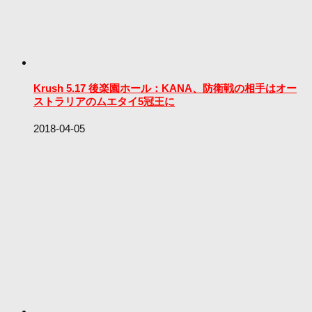
Krush 5.17 後楽園ホール：KANA、防衛戦の相手はオー
ストラリアのムエタイ5冠王に
2018-04-05