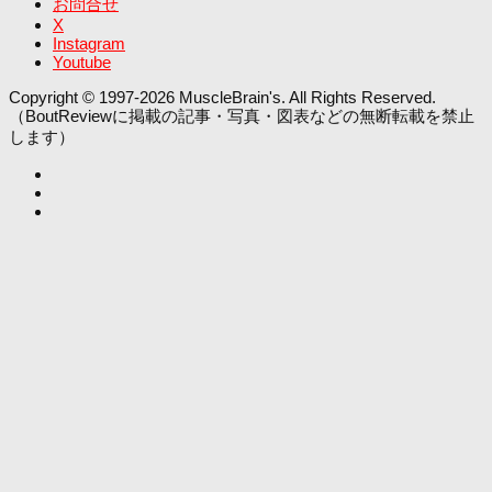
お問合せ
X
Instagram
Youtube
Copyright © 1997-2026 MuscleBrain's. All Rights Reserved.
（BoutReviewに掲載の記事・写真・図表などの無断転載を禁止
します）