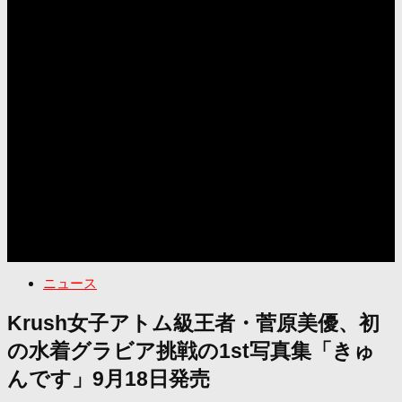
ニュース
Krush女子アトム級王者・菅原美優、初
の水着グラビア挑戦の1st写真集「きゅ
んです」9月18日発売