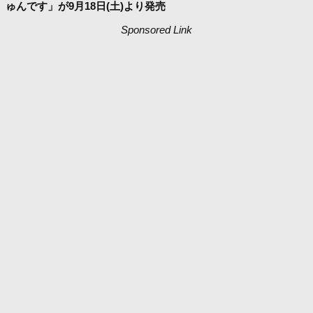
ゅんです」が9月18日(土)より発売
Sponsored Link