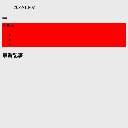
2022-10-07
Follow:
最新記事