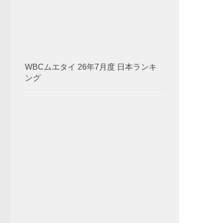
WBCムエタイ 26年7月度 日本ランキ
ング