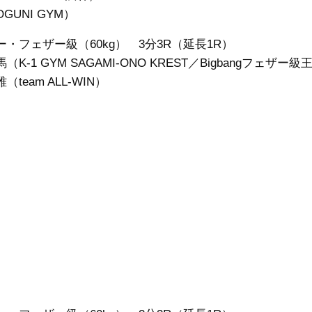
GUNI GYM）
ー・フェザー級（60kg） 3分3R（延長1R）
（K-1 GYM SAGAMI-ONO KREST／Bigbangフェザー級
（team ALL-WIN）