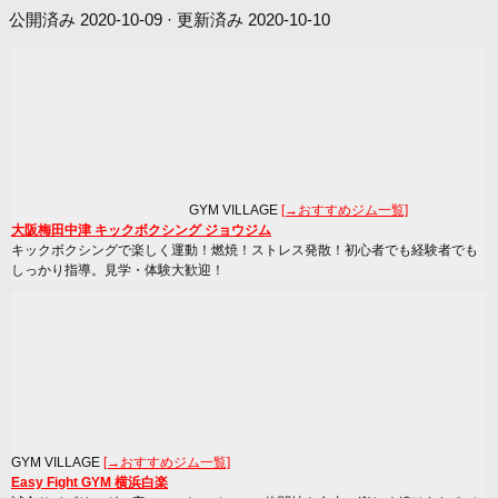
公開済み
2020-10-09
· 更新済み
2020-10-10
GYM VILLAGE
[→おすすめジム一覧]
大阪梅田中津 キックボクシング ジョウジム
キックボクシングで楽しく運動！燃焼！ストレス発散！初心者でも経験者でも
しっかり指導。見学・体験大歓迎！
GYM VILLAGE
[→おすすめジム一覧]
Easy Fight GYM 横浜白楽