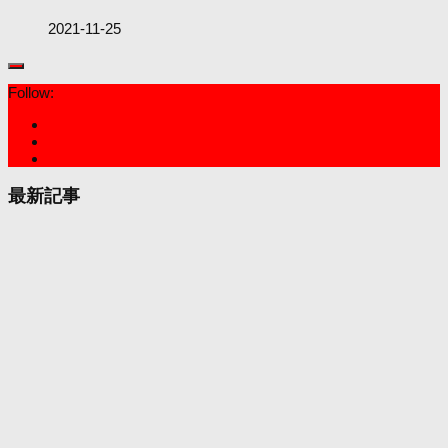
2021-11-25
Follow:
最新記事