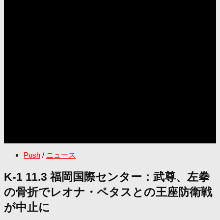
Push
/
ニュース
K-1 11.3 福岡国際センター：武尊、左拳
の骨折でレオナ・ペタスとの王座防衛戦
が中止に