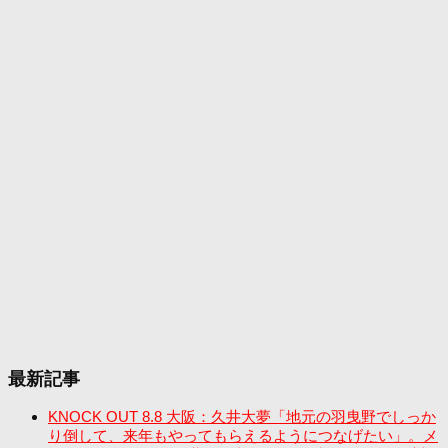
最新記事
KNOCK OUT 8.8 大阪：久井大夢「地元の羽曳野でしっか
り倒して、来年もやってもらえるようにつなげたい」。メ