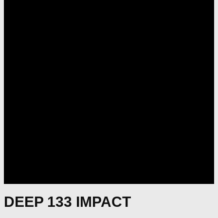
DEEP 133 IMPACT