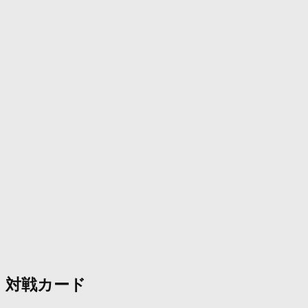
対戦カード