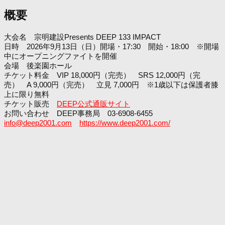
概要
大会名 宗明建設Presents DEEP 133 IMPACT
日時 2026年9月13日（日）開場・17:30 開始・18:00 ※開場
中にオープニングファイトを開催
会場 後楽園ホール
チケット料金 VIP 18,000円（完売） SRS 12,000円（完
売） A 9,000円（完売） 立見 7,000円 ※1歳以下は保護者膝
上に限り無料
チケット販売
DEEP公式通販サイト
お問い合わせ DEEP事務局 03-6908-6455
info@deep2001.com
https://www.deep2001.com/