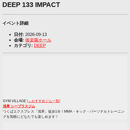
DEEP 133 IMPACT
イベント詳細
日付:
2026-09-13
会場:
後楽園ホール
カテゴリ:
DEEP
GYM VILLAGE
[→おすすめジム一覧]
浅草 シープラスジム
つくばエクスプレス「浅草」徒歩1分！MMA・キック・パーソナルトレーニン
グを気軽にどなたでも楽しめます！