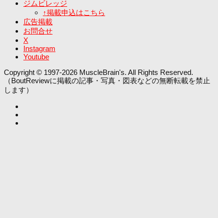
ジムビレッジ
↑掲載申込はこちら
広告掲載
お問合せ
X
Instagram
Youtube
Copyright © 1997-2026 MuscleBrain's. All Rights Reserved.
（BoutReviewに掲載の記事・写真・図表などの無断転載を禁止
します）