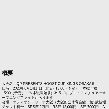
概要
大会名 QP PRESENTS HOOST CUP KINGS OSAKA 5
日時 2020年6月14日(日) 開場・13:00（予定） 本戦開始・
15:00（予定） ※本戦開始前(13:15～)にプロ・アマチュアのオ
ープニングファイトがあります
会場 エディオンアリーナ大阪（大阪府立体育会館）第2競技場
チケット料金 SRS席 2万円 RS席 12,000円 S席 7000円 A