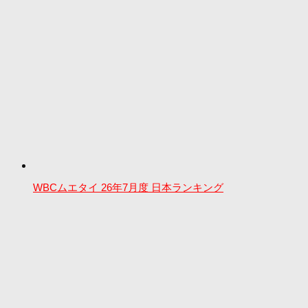
WBCムエタイ 26年7月度 日本ランキング