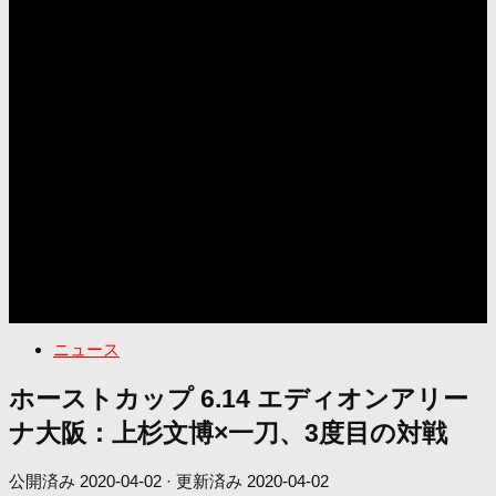
ニュース
ホーストカップ 6.14 エディオンアリー
ナ大阪：上杉文博×一刀、3度目の対戦
公開済み
2020-04-02
· 更新済み
2020-04-02