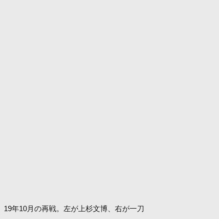
19年10月の再戦。左が上杉文博、右が一刀