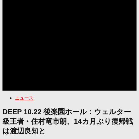
ニュース
DEEP 10.22 後楽園ホール：ウェルター
級王者・住村竜市朗、14カ月ぶり復帰戦
は渡辺良知と