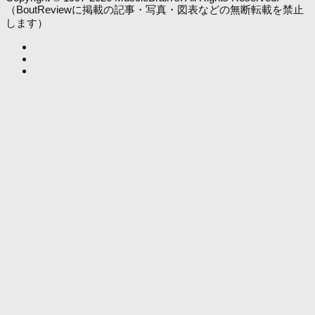
（BoutReviewに掲載の記事・写真・図表などの無断転載を禁止
します）