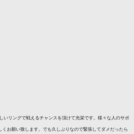
しいリングで戦えるチャンスを頂けて光栄です。様々な人のサポ
ろしくお願い致します。でも久しぶりなので緊張してダメだったら