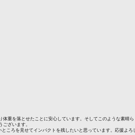
体重を落とせたことに安心しています。そしてこのような素晴ら
うございます。
の良いところを見せてインパクトを残したいと思っています。応援よ