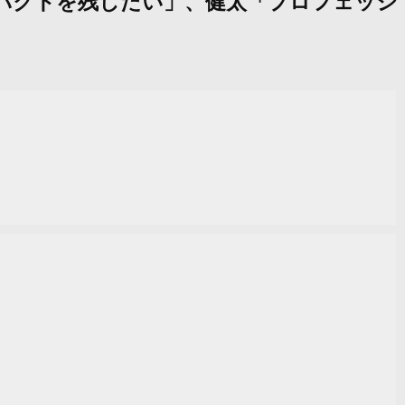
てインパクトを残したい」、健太「プロフェッシ