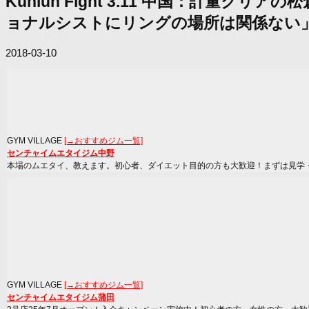
Kunlun Fight 3.11 中国：
ョナルシストにリングの場所は関係ない
2018-03-10
GYM VILLAGE
[→おすすめジム一覧]
センチャイムエタイジム中野
本場のムエタイ、教えます。初心者、ダイエット目的の方も大歓迎！まずは見学
GYM VILLAGE
[→おすすめジム一覧]
センチャイムエタイジム蒲田