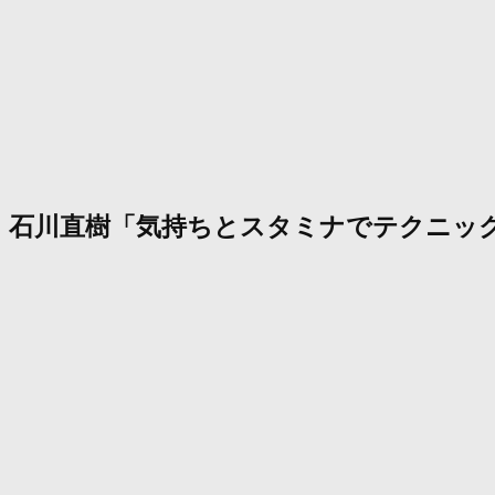
石川直樹「気持ちとスタミナでテクニッ