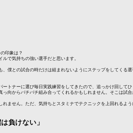
手の印象は？
イルで気持ちの強い選手だと思います。
も、僕との試合の時だけは組まれないようにステップをしてくる選
パートナーに選び毎日実践練習をしてきたので、追っかけ回してひ
真っ向からバチバチ組み合ってくれるかもしれません。そこは試合
しれません。ただ、気持ちとスタミナでテクニックを上回れるよう
僕は負けない」