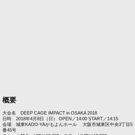
概要
大会名 DEEP CAGE IMPACT in OSAKA 2018
日時 2018年4月8日（日） OPEN／14:00 START／14:15
会場 城東KADO-YAがもよんホール 大阪市城東区中央3丁目5
番45号