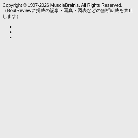
Copyright © 1997-2026 MuscleBrain's. All Rights Reserved.
（BoutReviewに掲載の記事・写真・図表などの無断転載を禁止
します）