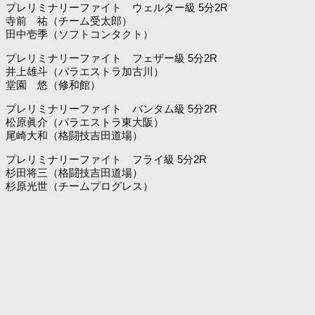
プレリミナリーファイト ウェルター級 5分2R
寺前 祐（チーム受太郎）
田中壱季（ソフトコンタクト）
プレリミナリーファイト フェザー級 5分2R
井上雄斗（パラエストラ加古川）
堂園 悠（修和館）
プレリミナリーファイト バンタム級 5分2R
松原眞介（パラエストラ東大阪）
尾崎大和（格闘技吉田道場）
プレリミナリーファイト フライ級 5分2R
杉田将三（格闘技吉田道場）
杉原光世（チームプログレス）