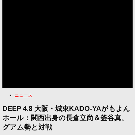
ニュース
DEEP 4.8 大阪・城東KADO-YAがもよん
ホール：関西出身の長倉立尚＆釜谷真、
グアム勢と対戦