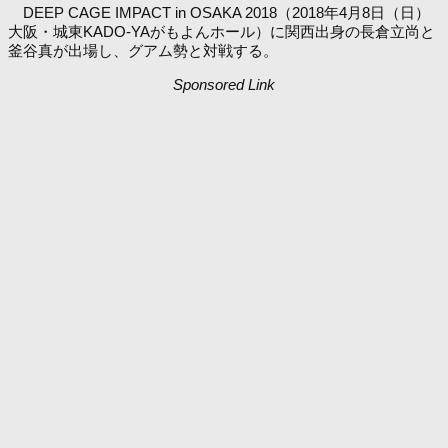
DEEP CAGE IMPACT in OSAKA 2018（2018年4月8日（日）
大阪・城東KADO-YAがもよんホール）に関西出身の長倉立尚と
釜谷真が出場し、グアム勢と対戦する。
Sponsored Link