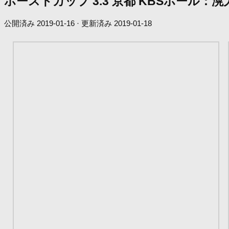
ホーストカップ 3.3 京都 KBSホール：
公開済み
2019-01-16
· 更新済み
2019-01-18