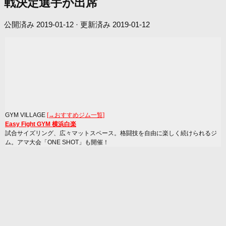
戦決定選手が出席
公開済み
2019-01-12
· 更新済み
2019-01-12
GYM VILLAGE
[→おすすめジム一覧]
Easy Fight GYM 横浜白楽
試合サイズリング、広々マットスペース。格闘技を自由に楽しく続けられるジ
ム。アマ大会「ONE SHOT」も開催！