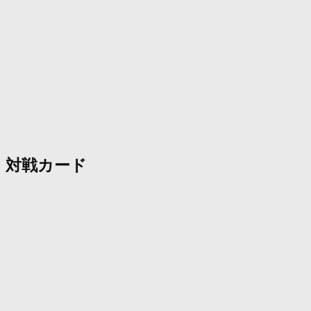
対戦カード