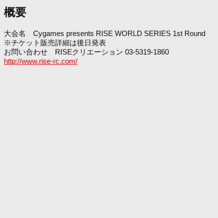
概要
大会名 Cygames presents RISE WORLD SERIES 1st Round
※チケット販売詳細は後日発表
お問い合わせ RISEクリエーション 03-5319-1860
http://www.rise-rc.com/