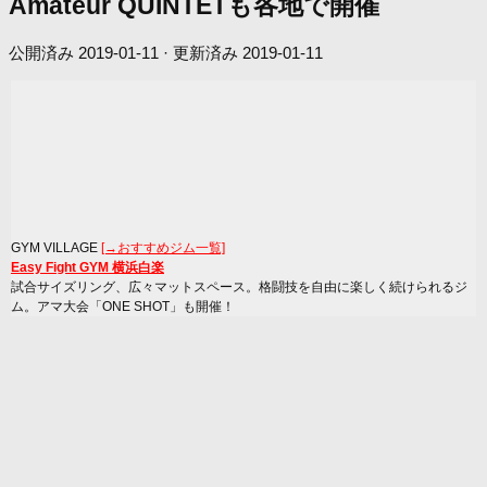
Amateur QUINTETも各地で開催
公開済み
2019-01-11
· 更新済み
2019-01-11
GYM VILLAGE
[→おすすめジム一覧]
Easy Fight GYM 横浜白楽
試合サイズリング、広々マットスペース。格闘技を自由に楽しく続けられるジ
ム。アマ大会「ONE SHOT」も開催！