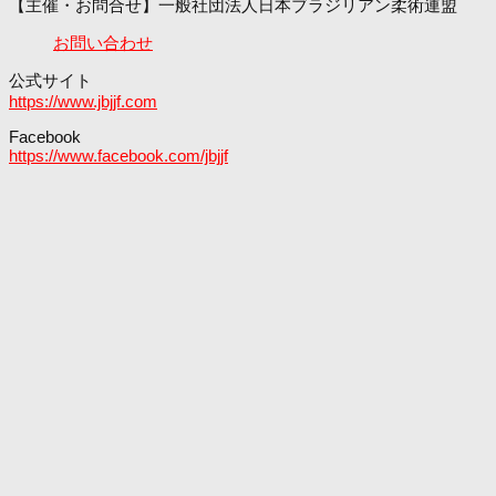
【主催・お問合せ】一般社団法人日本ブラジリアン柔術連盟
お問い合わせ
公式サイト
https://www.jbjjf.com
Facebook
https://www.facebook.com/jbjjf