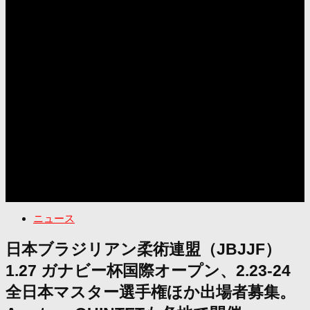
ニュース
日本ブラジリアン柔術連盟（JBJJF）
1.27 ガナビー杯国際オープン、2.23-24
全日本マスター選手権ほか出場者募集。