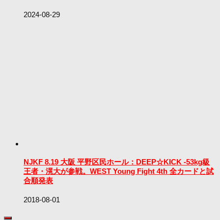
2024-08-29
NJKF 8.19 大阪 平野区民ホール：DEEP☆KICK -53kg級
王者・滉大が参戦。WEST Young Fight 4th 全カードと試
合順発表
2018-08-01