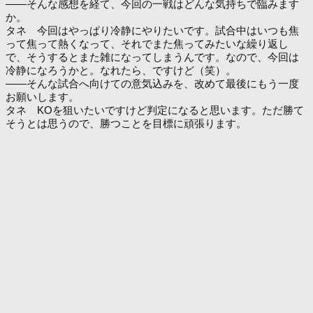
――そんな感想を経て、今回の一戦はどんな気持ちで臨みます
か。
タネ 今回はやっぱり冷静にやりたいです。試合中はいつも焦
って焦って熱くなって、それでまた焦ってみたいな繰り返し
で、そうするとまた雑になってしまうんです。なので、今回は
冷静になろうかと。なれたら、ですけど（笑）。
――そんな試合へ向けての意気込みを、改めて最後にもう一度
お願いします。
タネ KOを狙いたいですけど判定になると思います。ただ勝て
そうとは思うので、勝つことを目標に頑張ります。