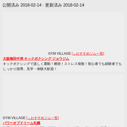
公開済み
2018-02-14
· 更新済み
2018-02-14
GYM VILLAGE
[→おすすめジム一覧]
大阪梅田中津 キックボクシング ジョウジム
キックボクシングで楽しく運動！燃焼！ストレス発散！初心者でも経験者でも
しっかり指導。見学・体験大歓迎！
GYM VILLAGE
[→おすすめジム一覧]
パワーオブドリーム札幌