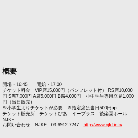
概要
開場・16:45 開始・17:00
チケット料金 VIP席15,000円（パンフレット付） RS席10,000
円 S席7,000円 A席5,000円 B席4,000円 小中学生専用立見1,000
円（当日販売）
※小学生よりチケットが必要 ※指定席は当日500円up
チケット販売所 チケットぴあ イープラス 後楽園ホール
NJKF
お問い合わせ NJKF 03-6912-7247
http://www.njkf.info/