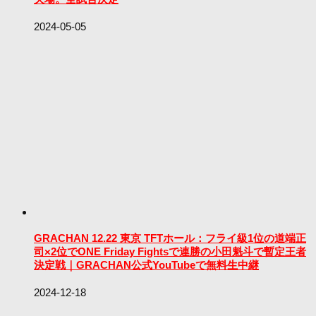
2024-05-05
GRACHAN 12.22 東京 TFTホール：フライ級1位の道端正
司×2位でONE Friday Fightsで連勝の小田魁斗で暫定王者
決定戦｜GRACHAN公式YouTubeで無料生中継
2024-12-18