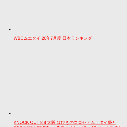
WBCムエタイ 26年7月度 日本ランキング
KNOCK OUT 8.8 大阪 はびきのコロセアム：タイ勢と