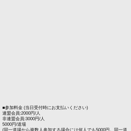
■参加料金 (当日受付時にお支払いください)
連盟会員:2000円/人
非連盟会員:3000円/人
5000円/道場
(同一道場から複数人参加する場合には何人でも5000円。同一道