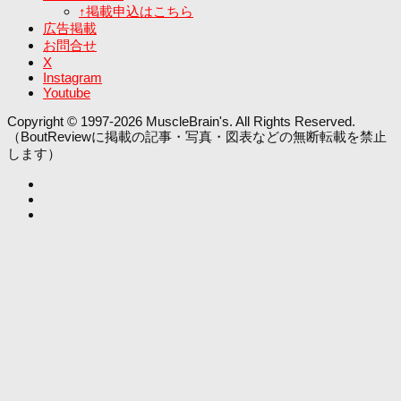
↑掲載申込はこちら
広告掲載
お問合せ
X
Instagram
Youtube
Copyright © 1997-2026 MuscleBrain's. All Rights Reserved.
（BoutReviewに掲載の記事・写真・図表などの無断転載を禁止
します）