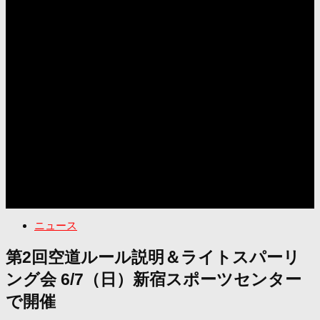
ニュース
第2回空道ルール説明＆ライトスパーリ
ング会 6/7（日）新宿スポーツセンター
で開催