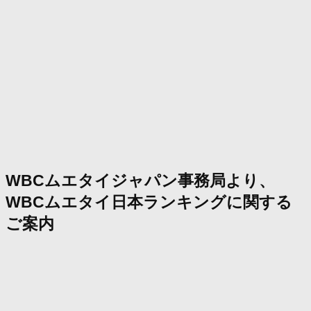
WBCムエタイジャパン事務局より、
WBCムエタイ日本ランキングに関する
ご案内