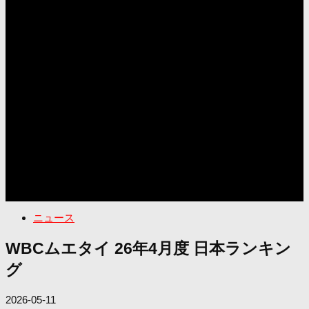
ニュース
WBCムエタイ 26年4月度 日本ランキン
グ
2026-05-11