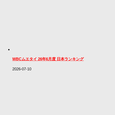
WBCムエタイ 26年6月度 日本ランキング
2026-07-10