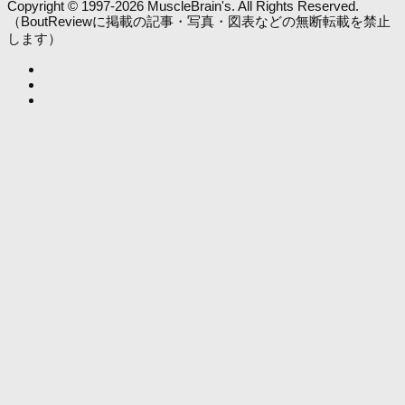
Copyright © 1997-2026 MuscleBrain's. All Rights Reserved.
（BoutReviewに掲載の記事・写真・図表などの無断転載を禁止
します）