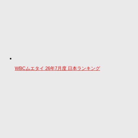
WBCムエタイ 26年7月度 日本ランキング