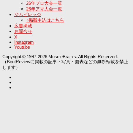
26年プロ大会一覧
26年アマ大会一覧
ジムビレッジ
↑掲載申込はこちら
広告掲載
お問合せ
X
Instagram
Youtube
Copyright © 1997-2026 MuscleBrain's. All Rights Reserved.
（BoutReviewに掲載の記事・写真・図表などの無断転載を禁止
します）