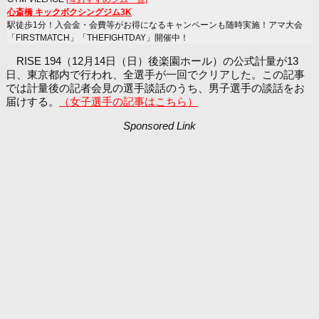
心斎橋 キックボクシングジム3K
駅徒歩1分！入会金・会費等がお得になるキャンペーンも随時実施！アマ大会
「FIRSTMATCH」「THEFIGHTDAY」開催中！
RISE 194（12月14日（日）後楽園ホール）の公式計量が13
日、東京都内で行われ、全選手が一回でクリアした。この記事
では計量後の記者会見の選手談話のうち、男子選手の談話をお
届けする。
（女子選手の記事はこちら）
Sponsored Link