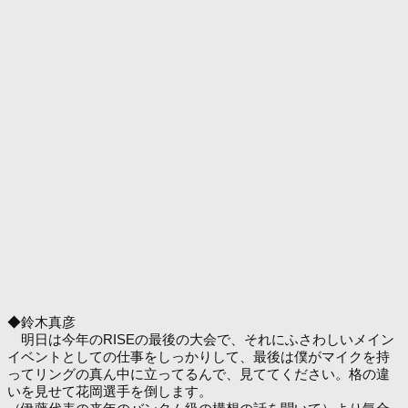
◆鈴木真彦
明日は今年のRISEの最後の大会で、それにふさわしいメイン
イベントとしての仕事をしっかりして、最後は僕がマイクを持
ってリングの真ん中に立ってるんで、見ててください。格の違
いを見せて花岡選手を倒します。