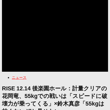
ニュース
RISE 12.14 後楽園ホール：計量クリアの
花岡竜、55kgでの戦いは「スピードに破
壊力が乗ってくる」×鈴木真彦「55kgは