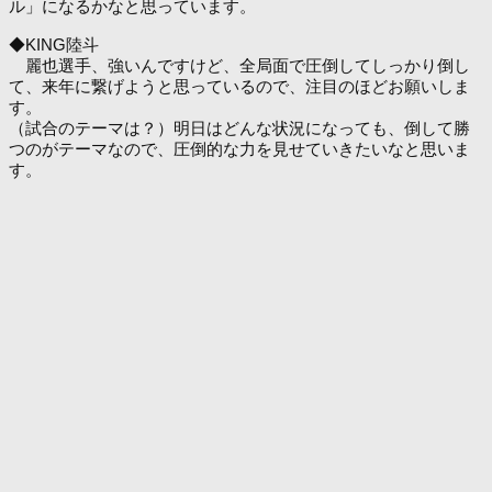
ル」になるかなと思っています。
◆KING陸斗
麗也選手、強いんですけど、全局面で圧倒してしっかり倒し
て、来年に繋げようと思っているので、注目のほどお願いしま
す。
（試合のテーマは？）明日はどんな状況になっても、倒して勝
つのがテーマなので、圧倒的な力を見せていきたいなと思いま
す。