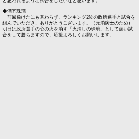
と思われるような試合をしたいなと思います。
◆酒寄珠璃
前回負けたにも関わらず、ランキング2位の政所選手と試合を
組んでいただき、ありがとうございます。（元消防士のため）
明日は政所選手の心の火を消す「火消しの珠璃」として熱い試
合をして勝ちますので、応援よろしくお願いします。