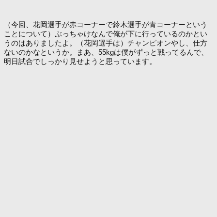
（今回、花岡選手が赤コーナーで鈴木選手が青コーナーという
ことについて）ぶっちゃけなんで俺が下に行っているのかとい
うのはありましたよ。（花岡選手は）チャンピオンやし、仕方
ないのかなというか。まあ、55kgは僕がずっと戦ってるんで、
明日試合でしっかり見せようと思っています。