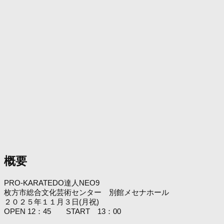
概要
PRO-KARATEDO達人NEO9
枚方市総合文化芸術センター 別館メセナホール
２０２５年１１月３日(月祝)
OPEN 12：45 START 13：00