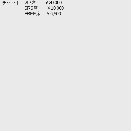
チケット VIP席 ￥20,000
SRS席 ￥10,000
FREE席 ￥6,500