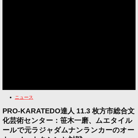
ニュース
PRO-KARATEDO達人 11.3 枚方市総合文
化芸術センター：笹木一磨、ムエタイル
ールで元ラジャダムナンランカーのオー