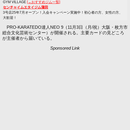
GYM VILLAGE
[→おすすめジム一覧]
センチャイムエタイジム蒲田
3号店25年7月オープン！入会キャンペーン実施中！初心者の方、女性の方、
大歓迎！
PRO-KARATEDO達人NEO 9（11月3日（月/祝）大阪・枚方市
総合文化芸術センター）が開催される。主要カードの見どころ
が主催者から届いている。
Sponsored Link