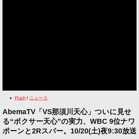
Push
/
ニュース
AbemaTV「VS那須川天心」ついに見せ
る“ボクサー天心”の実力、WBC 9位ナワ
ポーンと2Rスパー。10/20(土)夜9:30放送