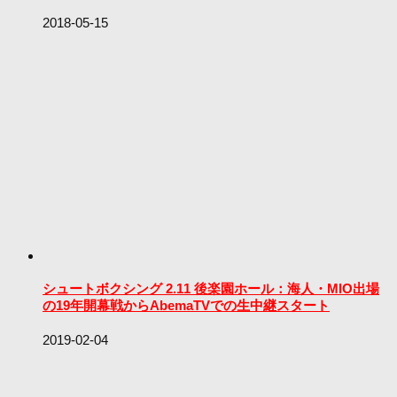
2018-05-15
シュートボクシング 2.11 後楽園ホール：海人・MIO出場
の19年開幕戦からAbemaTVでの生中継スタート
2019-02-04