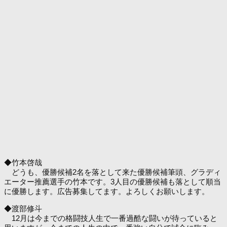
◆竹本啓哉
どうも、優勝候補2名を落として来た優勝候補筆頭、グラディ
エーター推薦選手の竹本です。3人目の優勝候補も落として順当
に優勝します。広告募集してます。よろしくお願いします。
◆渡部修斗
12月は今までの格闘技人生で一番過酷な闘いが待っていると