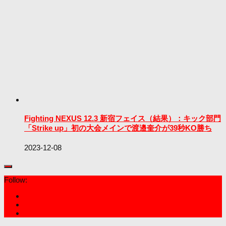
Fighting NEXUS 12.3 新宿フェイス（結果）：キック部門
「Strike up」初の大会メインで渡邉奎介が39秒KO勝ち
2023-12-08
Follow: