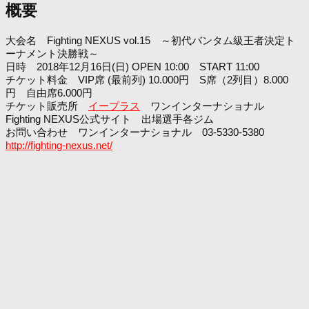
概要
大会名 Fighting NEXUS vol.15 ～初代バンタム級王者決定ト
ーナメント決勝戦～
日時 2018年12月16日(日) OPEN 10:00 START 11:00
チケット料金 VIP席 (最前列) 10.000円 S席（2列目）8.000
円 自由席6.000円
チケット販売所
イープラス
ワンインターナショナル
Fighting NEXUS公式サイト 出場選手各ジム
お問い合わせ ワンインターナショナル 03-5330-5380
http://fighting-nexus.net/