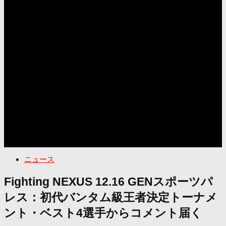
ニュース
Fighting NEXUS 12.16 GENスポーツパ
レス：初代バンタム級王者決定トーナメ
ント・ベスト4選手からコメント届く