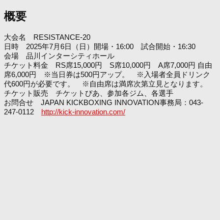
概要
大会名 RESISTANCE-20
日時 2025年7月6日（日）開場・16:00 試合開始・16:30
会場 品川インターシティホール
チケット料金 RS席15,000円 S席10,000円 A席7,000円 自由
席6,000円 ※当日券は500円アップ。 ※入場者全員ドリンク
代600円が必要です。 ※自由席は満席次第立見となります。
チケット販売 チケットぴあ、参加各ジム、各選手
お問合せ JAPAN KICKBOXING INNOVATION事務局：043-
247-0112
http://kick-innovation.com/