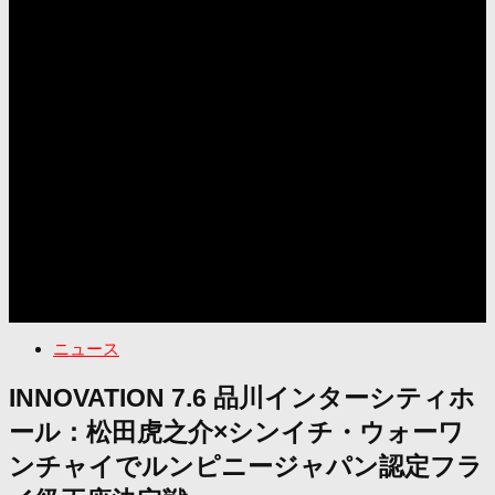
ニュース
INNOVATION 7.6 品川インターシティホ
ール：松田虎之介×シンイチ・ウォーワ
ンチャイでルンピニージャパン認定フラ