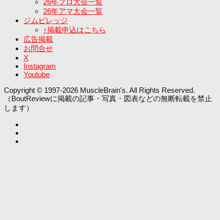
26年プロ大会一覧
26年アマ大会一覧
ジムビレッジ
↑掲載申込はこちら
広告掲載
お問合せ
X
Instagram
Youtube
Copyright © 1997-2026 MuscleBrain's. All Rights Reserved.
（BoutReviewに掲載の記事・写真・図表などの無断転載を禁止
します）