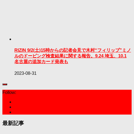
RIZIN 9/2(土)15時からの記者会見で木村“フィリップ”ミノ
ルのドーピング検査結果に関する報告。9.24 埼玉、10.1
名古屋の追加カード発表も
2023-08-31
Follow:
最新記事