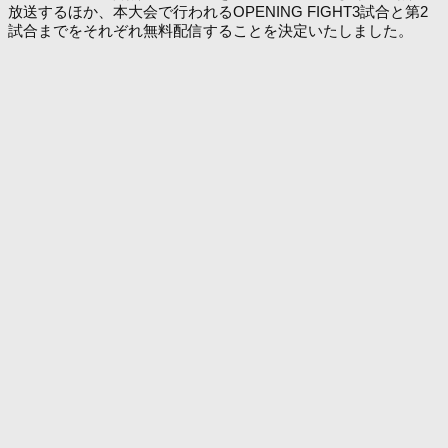
放送するほか、本大会で行われるOPENING FIGHT3試合と第2
試合までをそれぞれ無料配信することを決定いたしました。