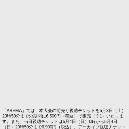
「ABEMA」では、本大会の前売り視聴チケットを5月3日（土）
23時59分までの期間に6,500円（税込）で販売（※1）いたしま
す。また、当日視聴チケットは5月4日（日）0時から5月4日
（日）23時59分まで6,900円（税込）、アーカイブ視聴チケット