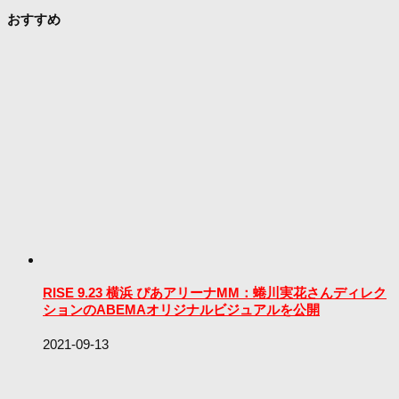
おすすめ
RISE 9.23 横浜 ぴあアリーナMM：蜷川実花さんディレク
ションのABEMAオリジナルビジュアルを公開
2021-09-13