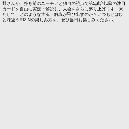
野さんが、持ち前のユーモアと独自の視点で第9試合以降の注目
カードを自由に実況・解説し、大会をさらに盛り上げます。果
たして、どのような実況・解説が飛び出すのか？いつもとはひ
と味違うRIZINの楽しみ方を、ぜひ当日お楽しみください。