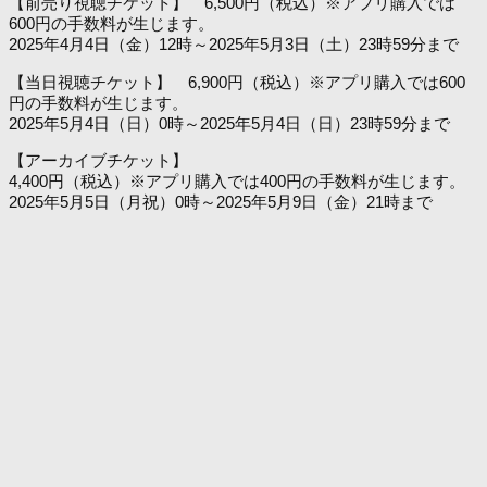
【前売り視聴チケット】 6,500円（税込）※アプリ購入では
600円の手数料が生じます。
2025年4月4日（金）12時～2025年5月3日（土）23時59分まで
【当日視聴チケット】 6,900円（税込）※アプリ購入では600
円の手数料が生じます。
2025年5月4日（日）0時～2025年5月4日（日）23時59分まで
【アーカイブチケット】
4,400円（税込）※アプリ購入では400円の手数料が生じます。
2025年5月5日（月祝）0時～2025年5月9日（金）21時まで