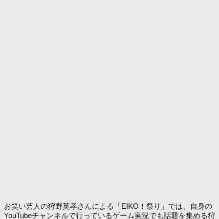
お笑い芸人の狩野英孝さんによる「EIKO！祭り」では、自身の
YouTubeチャンネルで行っているゲーム実況でも話題を集める狩