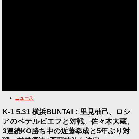
ニュース
K-1 5.31 横浜BUNTAI：里見柚己、ロシ
アのベテルビエフと対戦。佐々木大蔵、
3連続KO勝ち中の近藤拳成と5年ぶり対