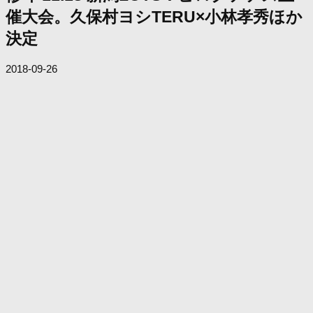
催大会。久保村ヨシTERU×小林孝秀ほか
決定
2018-09-26