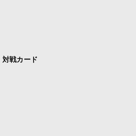
対戦カード