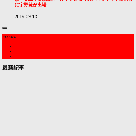
に宇野薫が出場
2019-09-13
Follow:
最新記事