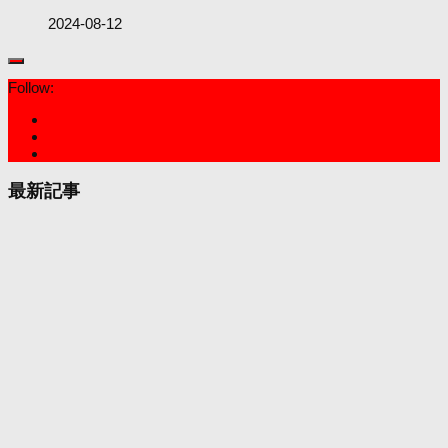
2024-08-12
Follow:
最新記事