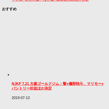
おすすめ
NJKF 7.21 大森ゴールドジム：誓×儀部快斗、マリモー×
パントリー杉並ほか決定
2019-07-13