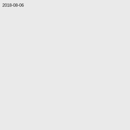
2018-08-06