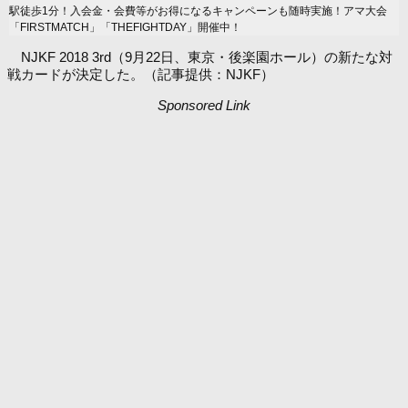
駅徒歩1分！入会金・会費等がお得になるキャンペーンも随時実施！アマ大会
「FIRSTMATCH」「THEFIGHTDAY」開催中！
NJKF 2018 3rd（9月22日、東京・後楽園ホール）の新たな対
戦カードが決定した。（記事提供：NJKF）
Sponsored Link