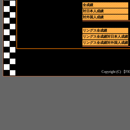
全成績
対日本人成績
対外国人成績
リングス全成績
リングス全成績対日本人成績
リングス全成績対外国人成績
Copyright (C) 【FI