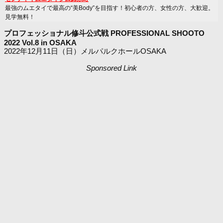
最強のムエタイで最高の“美Body”を目指す！初心者の方、女性の方、大歓迎。
見学無料！
プロフェッショナル修斗公式戦 PROFESSIONAL SHOOTO
2022 Vol.8 in OSAKA
2022年12月11日（日）メルパルクホールOSAKA
Sponsored Link