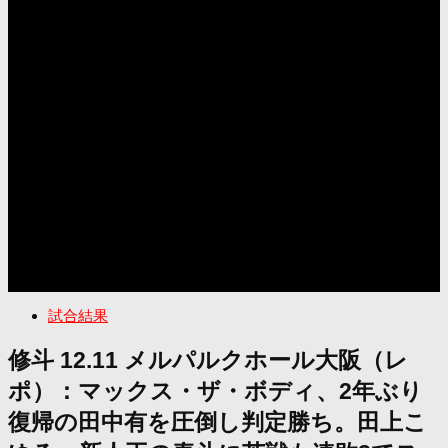
試合結果
修斗 12.11 メルパルクホール大阪（レ
ポ）：マックス・ザ・ボディ、2年ぶり
復帰の田中有を圧倒し判定勝ち。田上こ