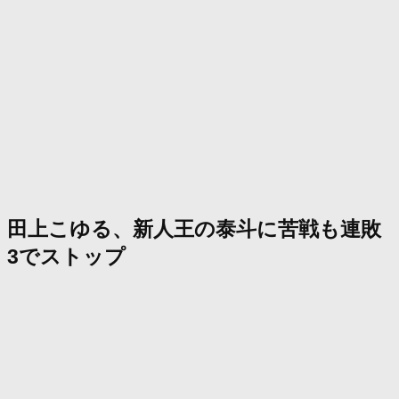
田上こゆる、新人王の泰斗に苦戦も連敗
3でストップ