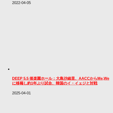
2022-04-05
DEEP 5.5 後楽園ホール：大島沙緒里、AACCからMe,We
に移籍し約1年ぶり試合、韓国のイ・イェジと対戦
2025-04-01