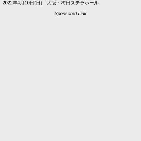
2022年4月10日(日) 大阪・梅田ステラホール
Sponsored Link