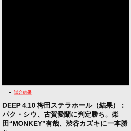
試合結果
DEEP 4.10 梅田ステラホール（結果）：
パク・シウ、古賀愛蘭に判定勝ち。柴
田“MONKEY”有哉、渋谷カズキに一本勝