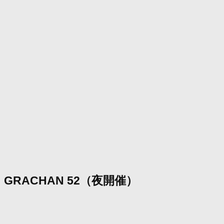
GRACHAN 52（夜開催）