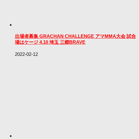
出場者募集 GRACHAN CHALLENGE アマMMA大会 試合
場はケージ 4.10 埼玉 三郷BRAVE
2022-02-12