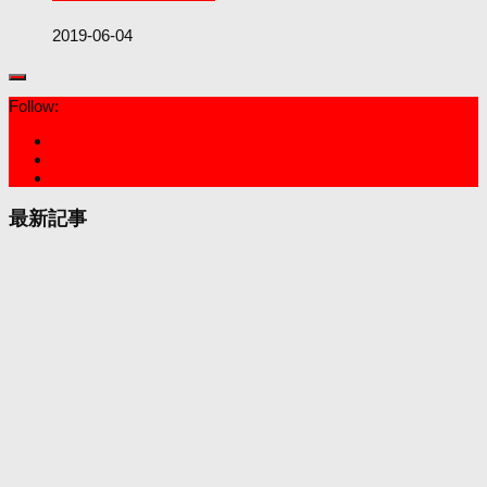
2019-06-04
Follow:
最新記事