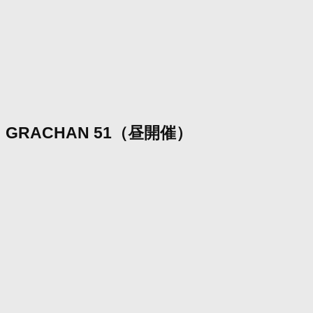
GRACHAN 51（昼開催）