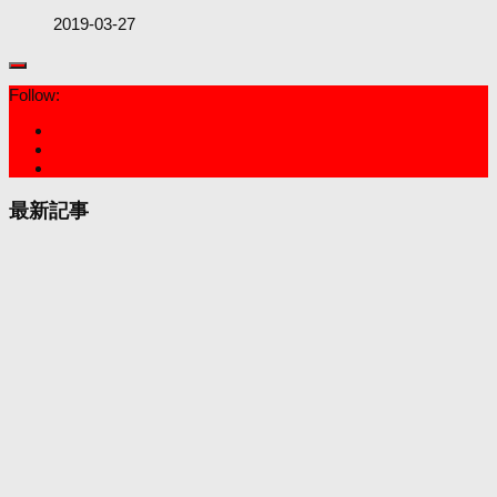
2019-03-27
Follow:
最新記事