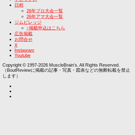
日程
26年プロ大会一覧
26年アマ大会一覧
ジムビレッジ
↑掲載申込はこちら
広告掲載
お問合せ
X
Instagram
Youtube
Copyright © 1997-2026 MuscleBrain's. All Rights Reserved.
（BoutReviewに掲載の記事・写真・図表などの無断転載を禁止
します）