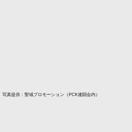
写真提供：聖域プロモーション（PCK連闘会内）