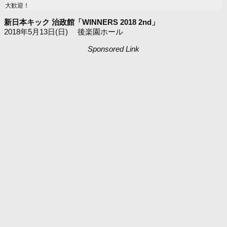
大歓迎！
新日本キック 治政館「WINNERS 2018 2nd」
2018年5月13日(日) 後楽園ホール
Sponsored Link