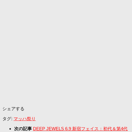
シェアする
タグ:
マッハ祭り
次の記事
DEEP JEWELS 6.9 新宿フェイス：初代＆第4代