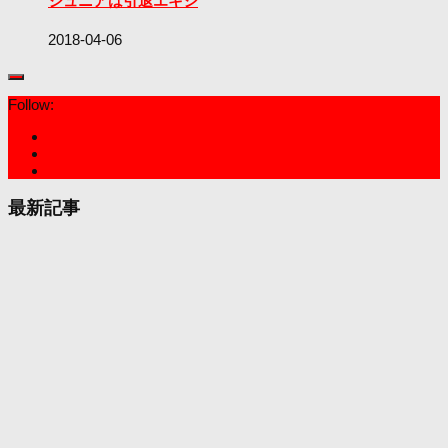
ジュニアは引退エキシ
2018-04-06
Follow:
最新記事