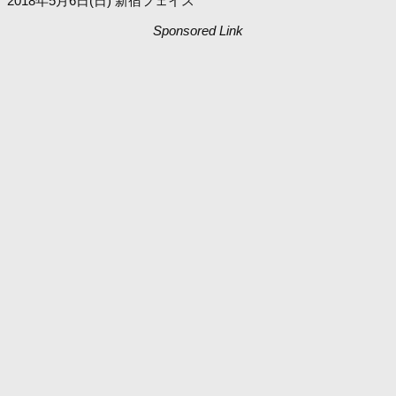
2018年5月6日(日) 新宿フェイス
Sponsored Link