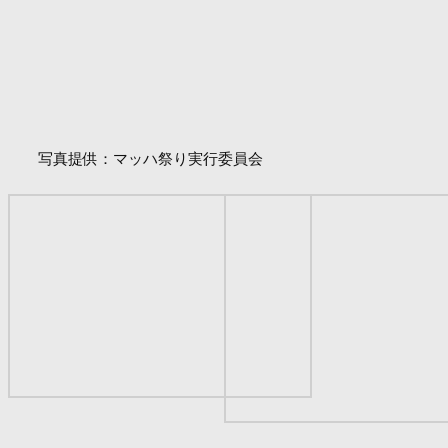
写真提供：マッハ祭り実行委員会