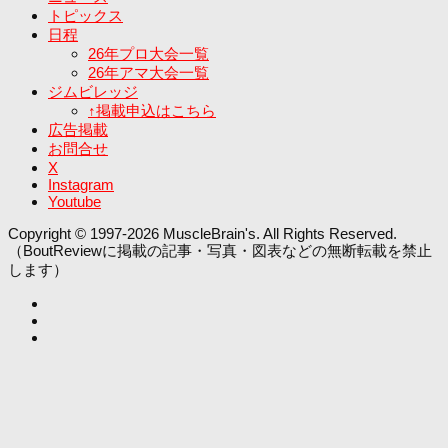
トピックス
日程
26年プロ大会一覧
26年アマ大会一覧
ジムビレッジ
↑掲載申込はこちら
広告掲載
お問合せ
X
Instagram
Youtube
Copyright © 1997-2026 MuscleBrain's. All Rights Reserved.
（BoutReviewに掲載の記事・写真・図表などの無断転載を禁止
します）