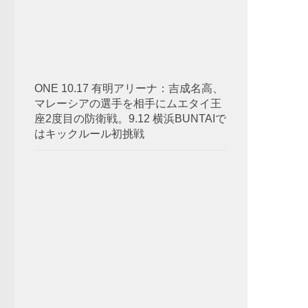
ONE 10.17 有明アリーナ：吉成名高、
マレーシアの選手を相手にムエタイ王
座2度目の防衛戦。9.12 横浜BUNTAIで
はキックルール初挑戦