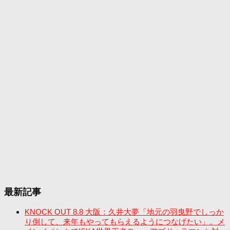
最新記事
KNOCK OUT 8.8 大阪：久井大夢「地元の羽曳野でしっか
り倒して、来年もやってもらえるようにつなげたい」。メ