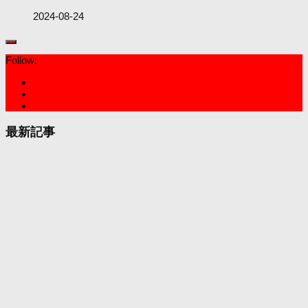
2024-08-24
Follow:
最新記事