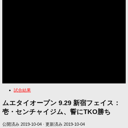
試合結果
ムエタイオープン 9.29 新宿フェイス：
壱・センチャイジム、誓にTKO勝ち
公開済み
2019-10-04
· 更新済み
2019-10-04