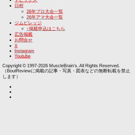
日程
26年プロ大会一覧
26年アマ大会一覧
ジムビレッジ
↑掲載申込はこちら
広告掲載
お問合せ
X
Instagram
Youtube
Copyright © 1997-2026 MuscleBrain's. All Rights Reserved.
（BoutReviewに掲載の記事・写真・図表などの無断転載を禁止
します）