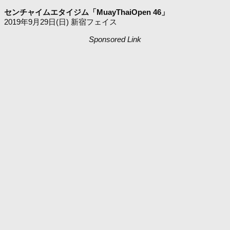
センチャイムエタイジム「MuayThaiOpen 46」
2019年9月29日(日) 新宿フェイス
Sponsored Link