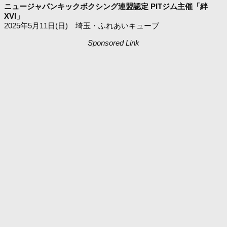
ニュージャパンキックボクシング連盟認定 PITジム主催「絆
XVI」
2025年5月11日(日) 埼玉・ふれあいキューブ
Sponsored Link