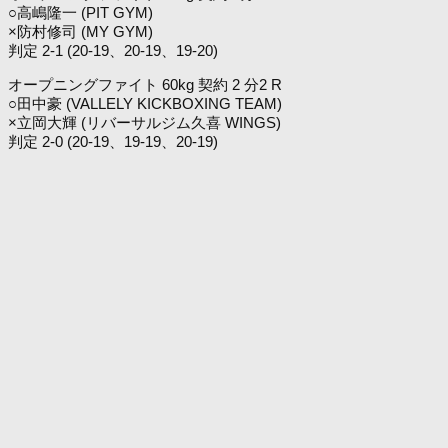
○高嶋隆一 (PIT GYM)
×防村修司 (MY GYM)
判定 2-1 (20-19、20-19、19-20)
オープニングファイト 60kg 契約 2 分2 R
○田中豪 (VALLELY KICKBOXING TEAM)
×立岡大輝 (リバーサルジム久喜 WINGS)
判定 2-0 (20-19、19-19、20-19)