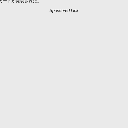
戦カードが発表された。
Sponsored Link