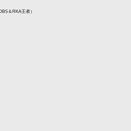
DBS＆RKA王者）