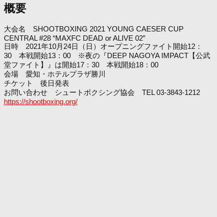
概要
大会名 SHOOTBOXING 2021 YOUNG CAESER CUP
CENTRAL #28 “MAXFC DEAD or ALIVE 02”
日時 2021年10月24日（日）オープニングファイト開始12：
30 本戦開始13：00 ※夜の『DEEP NAGOYA IMPACT【公武
堂ファイト】』は開始17：30 本戦開始18：00
会場 愛知・ホテルプラザ勝川
チケット 後日発表
お問い合わせ シュートボクシング協会 TEL 03-3843-1212
https://shootboxing.org/